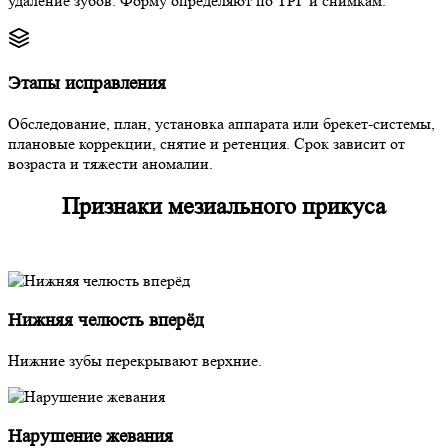
удаление зубов. Форму определяют по ТРГ и снимкам.
Этапы исправления
Обследование, план, установка аппарата или брекет-системы,
плановые коррекции, снятие и ретенция. Срок зависит от
возраста и тяжести аномалии.
Признаки мезиального прикуса
Нижняя челюсть вперёд
Нижние зубы перекрывают верхние.
Нарушение жевания