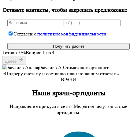
Оставьте контакты, чтобы закрепить предложение
Согласен с
политикой конфиденциальности
Получить расчёт
Готово:
0
%
Вопрос
1
из 4
Далее
Баулиев А.
Стоматолог-ортодонт
«Подберу систему и составлю план по вашим ответам».
ВРАЧИ
Наши врачи-ортодонты
Исправление прикуса в сети «Медента» ведут опытные
ортодонты.