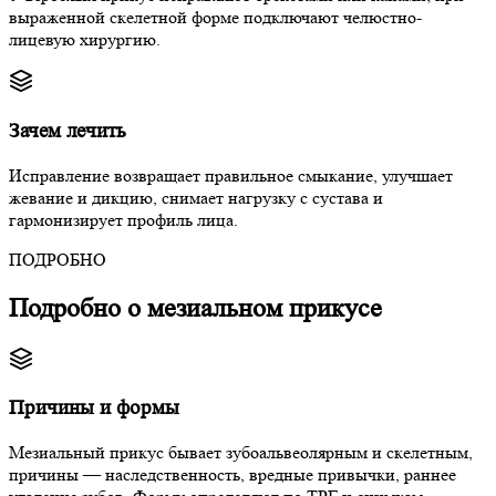
выраженной скелетной форме подключают челюстно-
лицевую хирургию.
Зачем лечить
Исправление возвращает правильное смыкание, улучшает
жевание и дикцию, снимает нагрузку с сустава и
гармонизирует профиль лица.
ПОДРОБНО
Подробно о мезиальном прикусе
Причины и формы
Мезиальный прикус бывает зубоальвеолярным и скелетным,
причины — наследственность, вредные привычки, раннее