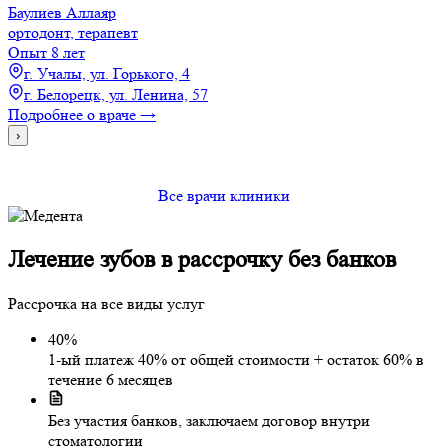
Баулиев Аллаяр
ортодонт, терапевт
Опыт 8 лет
г. Учалы, ул. Горького, 4
г. Белорецк, ул. Ленина, 57
Подробнее о враче →
›
Все врачи клиники
Лечение зубов
в рассрочку
без банков
Рассрочка на все виды услуг
40%
1-ый платеж 40% от общей стоимости + остаток 60% в
течение 6 месяцев
Без участия банков, заключаем договор внутри
стоматологии