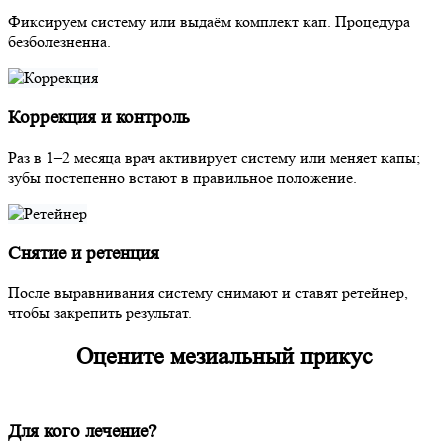
Фиксируем систему или выдаём комплект кап. Процедура
безболезненна.
Коррекция и контроль
Раз в 1–2 месяца врач активирует систему или меняет капы;
зубы постепенно встают в правильное положение.
Снятие и ретенция
После выравнивания систему снимают и ставят ретейнер,
чтобы закрепить результат.
Оцените мезиальный прикус
Для кого лечение?