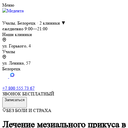
Меню
Учалы, Белорецк · 2 клиники ▼
ежедневно 9:00—21:00
Наши клиники
ул. Горького, 4
Учалы
ул. Ленина, 57
Белорецк
+7 800 555 73 67
ЗВОНОК БЕСПЛАТНЫЙ
Записаться
БЕЗ БОЛИ И СТРАХА
Лечение мезиального прикуса в