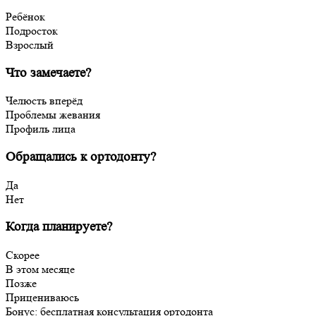
Ребёнок
Подросток
Взрослый
Что замечаете?
Челюсть вперёд
Проблемы жевания
Профиль лица
Обращались к ортодонту?
Да
Нет
Когда планируете?
Скорее
В этом месяце
Позже
Прицениваюсь
Бонус: бесплатная консультация ортодонта