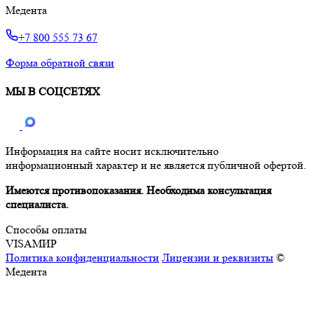
Медента
+7 800 555 73 67
Форма обратной связи
МЫ В СОЦСЕТЯХ
Информация на сайте носит исключительно
информационный характер и не является публичной офертой.
Имеются противопоказания. Необходима консультация
специалиста.
Способы оплаты
VISA
МИР
Политика конфиденциальности
Лицензии и реквизиты
©
Медента