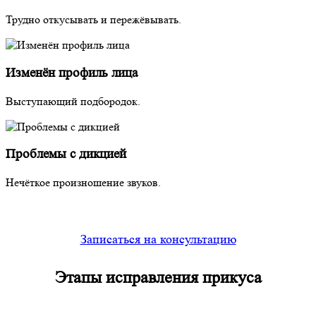
Трудно откусывать и пережёвывать.
Изменён профиль лица
Выступающий подбородок.
Проблемы с дикцией
Нечёткое произношение звуков.
Записаться на консультацию
Этапы исправления
прикуса