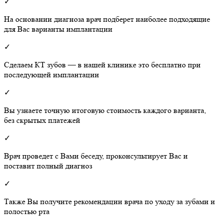
✓
На основании диагноза врач подберет наиболее подходящие
для Вас варианты имплантации
✓
Сделаем КТ зубов — в нашей клинике это бесплатно при
последующей имплантации
✓
Вы узнаете точную итоговую стоимость каждого варианта,
без скрытых платежей
✓
Врач проведет с Вами беседу, проконсультирует Вас и
поставит полный диагноз
✓
Также Вы получите рекомендации врача по уходу за зубами и
полостью рта