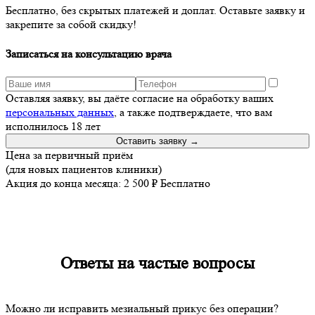
Бесплатно, без скрытых платежей и доплат. Оставьте заявку и
закрепите за собой скидку!
Записаться на консультацию врача
Оставляя заявку, вы даёте согласие на обработку ваших
персональных данных
, а также подтверждаете, что вам
исполнилось 18 лет
Оставить заявку →
Цена за первичный приём
(для новых пациентов клиники)
Акция до конца месяца:
2 500 ₽
Бесплатно
Ответы на
частые вопросы
Можно ли исправить мезиальный прикус без операции?