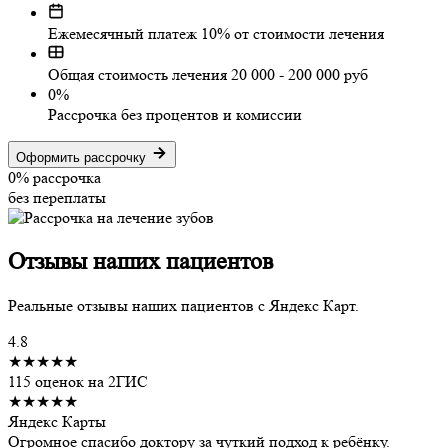
Ежемесячный платеж 10% от стоимости лечения
Общая стоимость лечения 20 000 - 200 000 руб
0%
Рассрочка без процентов и комиссии
Оформить рассрочку
0%
рассрочка
без переплаты
Отзывы
наших пациентов
Реальные отзывы наших пациентов с Яндекс Карт.
4.8
★★★★★
115 оценок на 2ГИС
★★★★★
Яндекс Карты
Огромное спасибо доктору за чуткий подход к ребёнку.