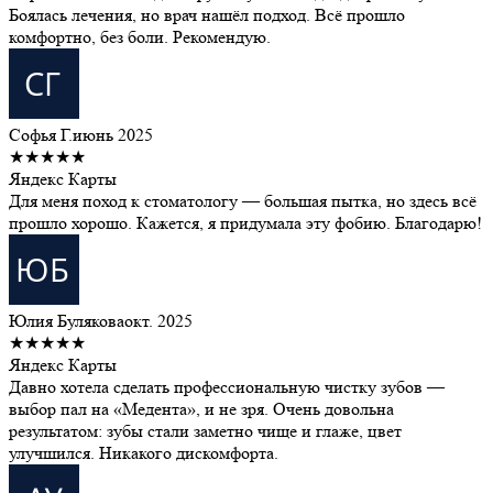
Боялась лечения, но врач нашёл подход. Всё прошло
комфортно, без боли. Рекомендую.
Софья Г.
июнь 2025
★★★★★
Яндекс Карты
Для меня поход к стоматологу — большая пытка, но здесь всё
прошло хорошо. Кажется, я придумала эту фобию. Благодарю!
Юлия Булякова
окт. 2025
★★★★★
Яндекс Карты
Давно хотела сделать профессиональную чистку зубов —
выбор пал на «Медента», и не зря. Очень довольна
результатом: зубы стали заметно чище и глаже, цвет
улучшился. Никакого дискомфорта.