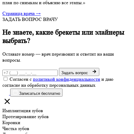
план по снимкам и объясню все этапы.»
Страница врача →
ЗАДАТЬ ВОПРОС ВРАЧУ
Не знаете, какие брекеты или элайнеры
выбрать?
Оставьте номер — врач перезвонит и ответит на ваши
вопросы.
Задать вопрос
Согласен с
политикой конфиденциальности
и даю
согласие на обработку персональных данных
Записаться бесплатно
Имплантация зубов
Протезирование зубов
Коронки
Чистка зубов