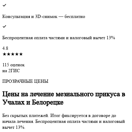
Консультация и 3D-снимок — бесплатно
Беспроцентная оплата частями и налоговый вычет 13%
4.8
★★★★★
115 оценок
на 2ГИС
ПРОЗРАЧНЫЕ ЦЕНЫ
Цены на лечение мезиального прикуса в
Учалах и Белорецке
Без скрытых платежей. Итог фиксируется в договоре до
начала лечения. Беспроцентная оплата частями и налоговый
вычет 13%.