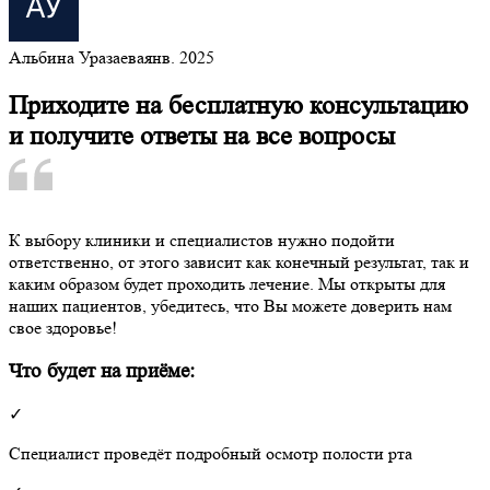
Альбина Уразаева
янв. 2025
Приходите на бесплатную консультацию
и получите ответы на все вопросы
К выбору клиники и специалистов нужно подойти
ответственно, от этого зависит как конечный результат, так и
каким образом будет проходить лечение. Мы открыты для
наших пациентов, убедитесь, что Вы можете доверить нам
свое здоровье!
Что будет на приёме:
✓
Специалист проведёт подробный осмотр полости рта