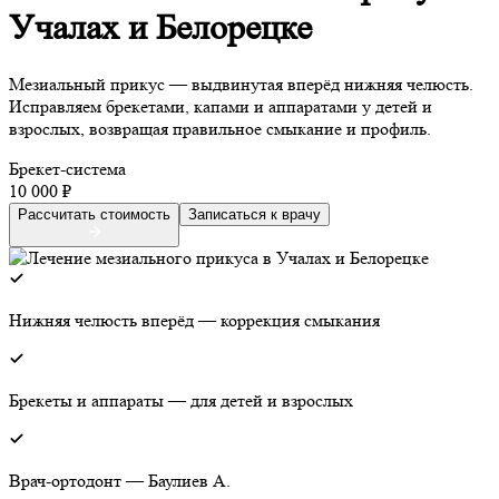
Учалах и Белорецке
Мезиальный прикус — выдвинутая вперёд нижняя челюсть.
Исправляем брекетами, капами и аппаратами у детей и
взрослых, возвращая правильное смыкание и профиль.
Брекет-система
10 000 ₽
Рассчитать стоимость
Записаться к врачу
Нижняя челюсть вперёд — коррекция смыкания
Брекеты и аппараты — для детей и взрослых
Врач-ортодонт — Баулиев А.