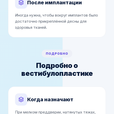
После имплантации
Иногда нужна, чтобы вокруг имплантов было
достаточно прикреплённой десны для
здоровья тканей.
ПОДРОБНО
Подробно о
вестибулопластике
Когда назначают
При мелком преддверии, натянутых тяжах,