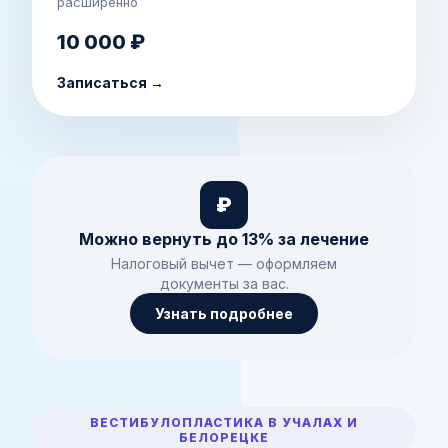
расширенно
10 000 ₽
Записаться →
₽
Можно вернуть до 13% за лечение
Налоговый вычет — оформляем
документы за вас.
Узнать подробнее
ВЕСТИБУЛОПЛАСТИКА В УЧАЛАХ И
БЕЛОРЕЦКЕ