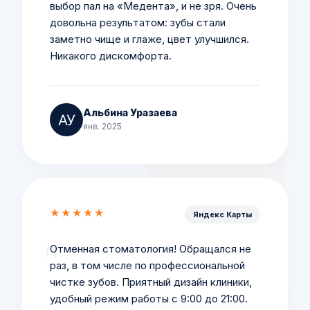
выбор пал на «Медента», и не зря. Очень
довольна результатом: зубы стали
заметно чище и глаже, цвет улучшился.
Никакого дискомфорта.
Альбина Уразаева
янв. 2025
★★★★★
Яндекс Карты
Отменная стоматология! Обращался не
раз, в том числе по профессиональной
чистке зубов. Приятный дизайн клиники,
удобный режим работы с 9:00 до 21:00.