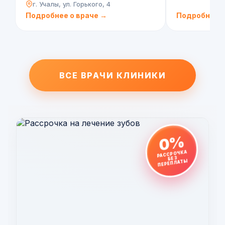
г. Учалы, ул. Горького, 4
Подробнее о враче →
Подробнее о
ВСЕ ВРАЧИ КЛИНИКИ
0%
РАССРОЧКА
БЕЗ
ПЕРЕПЛАТЫ