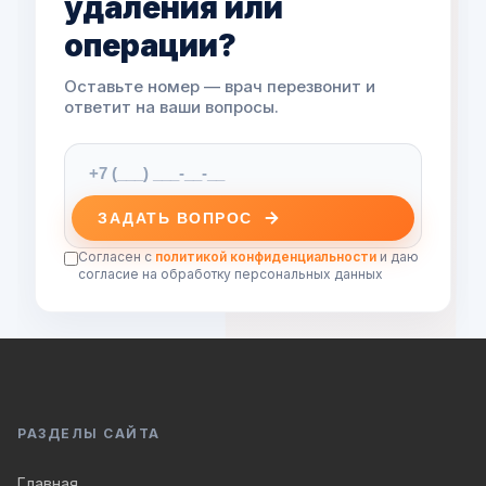
удаления или
операции?
Оставьте номер — врач перезвонит и
ответит на ваши вопросы.
ЗАДАТЬ ВОПРОС
Согласен с
политикой конфиденциальности
и даю
согласие на обработку персональных данных
РАЗДЕЛЫ САЙТА
Главная