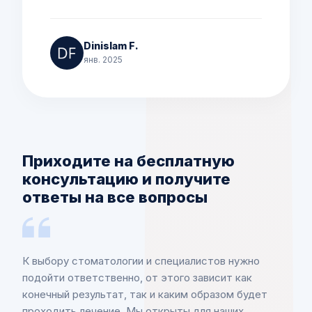
Dinislam F.
янв. 2025
Приходите на бесплатную
консультацию и получите
ответы на все вопросы
К выбору стоматологии и специалистов нужно
подойти ответственно, от этого зависит как
конечный результат, так и каким образом будет
проходить лечение. Мы открыты для наших