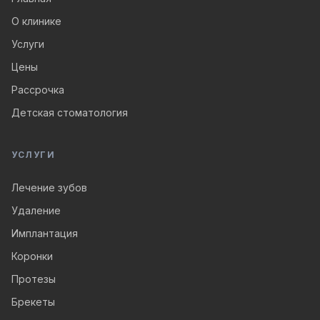
О клинике
Услуги
Цены
Рассрочка
Детская стоматология
УСЛУГИ
Лечение зубов
Удаление
Имплантация
Коронки
Протезы
Брекеты