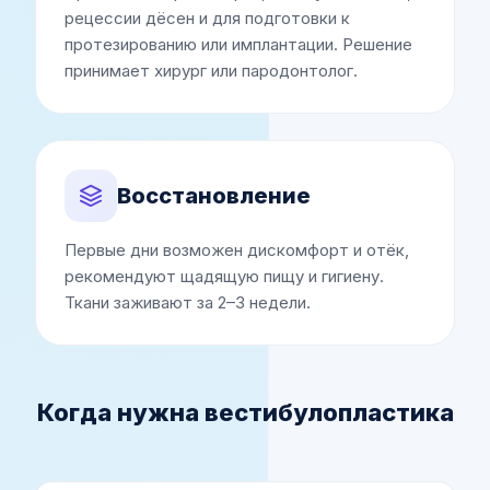
рецессии дёсен и для подготовки к
протезированию или имплантации. Решение
принимает хирург или пародонтолог.
Восстановление
Первые дни возможен дискомфорт и отёк,
рекомендуют щадящую пищу и гигиену.
Ткани заживают за 2–3 недели.
Когда нужна вестибулопластика