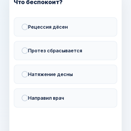
Что беспокоит?
Рецессия дёсен
Протез сбрасывается
Натяжение десны
Направил врач