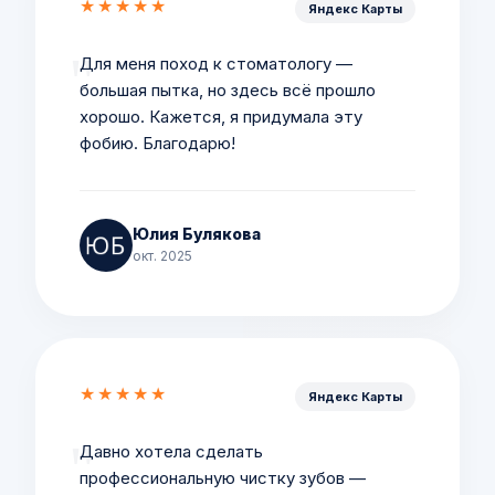
★★★★★
Яндекс Карты
Для меня поход к стоматологу —
большая пытка, но здесь всё прошло
хорошо. Кажется, я придумала эту
фобию. Благодарю!
Юлия Булякова
окт. 2025
★★★★★
Яндекс Карты
Давно хотела сделать
профессиональную чистку зубов —