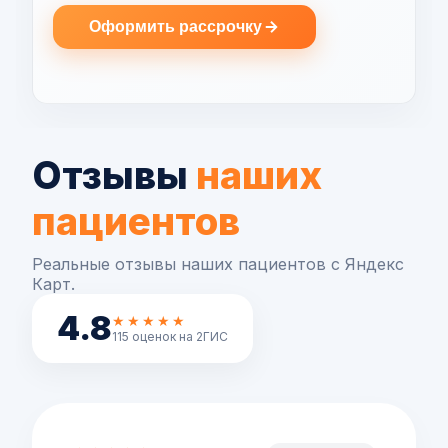
Оформить рассрочку
Отзывы
наших
пациентов
Реальные отзывы наших пациентов с Яндекс
Карт.
4.8
★★★★★
115 оценок на 2ГИС