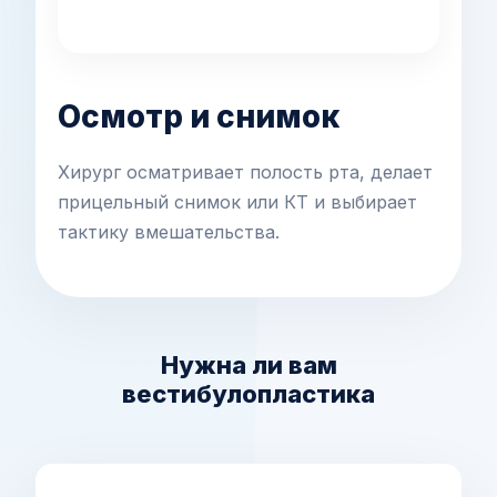
Осмотр и снимок
Хирург осматривает полость рта, делает
прицельный снимок или КТ и выбирает
тактику вмешательства.
Нужна ли вам
вестибулопластика