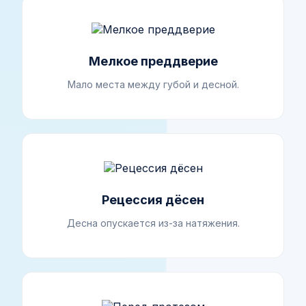
Мелкое преддверие
Мало места между губой и десной.
Рецессия дёсен
Десна опускается из-за натяжения.