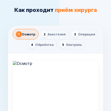
Как проходит
приём хирурга
Осмотр
Анестезия
Операция
1
2
3
Обработка
Контроль
4
5