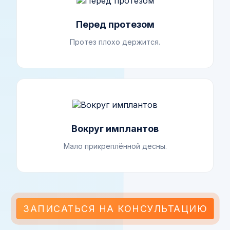
Перед протезом
Протез плохо держится.
Вокруг имплантов
Мало прикреплённой десны.
ЗАПИСАТЬСЯ НА КОНСУЛЬТАЦИЮ