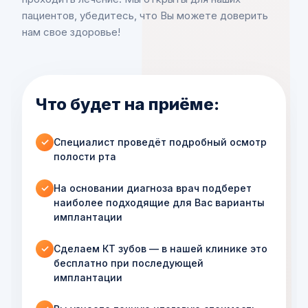
пациентов, убедитесь, что Вы можете доверить
нам свое здоровье!
Что будет на приёме:
Специалист проведёт подробный осмотр
✓
полости рта
На основании диагноза врач подберет
✓
наиболее подходящие для Вас варианты
имплантации
Сделаем КТ зубов — в нашей клинике это
✓
бесплатно при последующей
имплантации