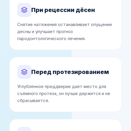
При рецессии дёсен
Снятие натяжения останавливает опущение
десны и улучшает прогноз
пародонтологического лечения.
Перед протезированием
Углублённое преддверие даёт место для
съёмного протеза, он лучше держится и не
сбрасывается.