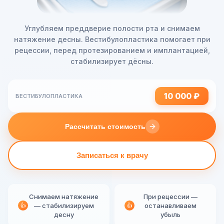
Углубляем преддверие полости рта и снимаем
натяжение десны. Вестибулопластика помогает при
рецессии, перед протезированием и имплантацией,
стабилизирует дёсны.
10 000 ₽
ВЕСТИБУЛОПЛАСТИКА
Рассчитать стоимость
Записаться к врачу
Снимаем натяжение
При рецессии —
👍
— стабилизируем
👍
останавливаем
десну
убыль