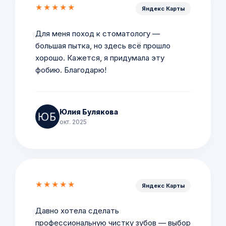
★★★★★
Яндекс Карты
Для меня поход к стоматологу —
большая пытка, но здесь всё прошло
хорошо. Кажется, я придумала эту
фобию. Благодарю!
Юлия Булякова
окт. 2025
★★★★★
Яндекс Карты
Давно хотела сделать
профессиональную чистку зубов — выбор