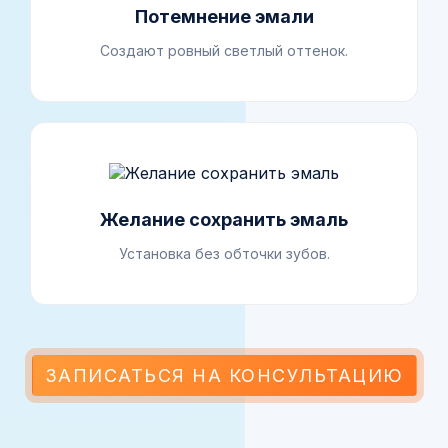
Потемнение эмали
Создают ровный светлый оттенок.
Желание сохранить эмаль
Установка без обточки зубов.
ЗАПИСАТЬСЯ НА КОНСУЛЬТАЦИЮ