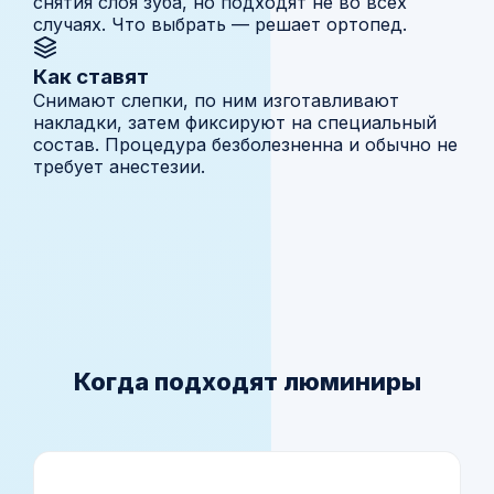
снятия слоя зуба, но подходят не во всех
случаях. Что выбрать — решает ортопед.
Как ставят
Снимают слепки, по ним изготавливают
накладки, затем фиксируют на специальный
состав. Процедура безболезненна и обычно не
требует анестезии.
Когда подходят люминиры