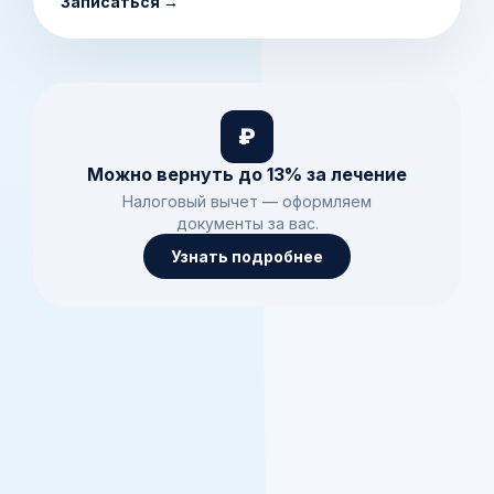
Записаться →
₽
Можно вернуть до 13% за лечение
Налоговый вычет — оформляем
документы за вас.
Узнать подробнее