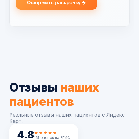
Оформить рассрочку
Отзывы
наших
пациентов
Реальные отзывы наших пациентов с Яндекс
Карт.
4.8
★★★★★
115 оценок на 2ГИС