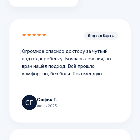
★★★★★
Яндекс Карты
Огромное спасибо доктору за чуткий
подход к ребёнку. Боялась лечения, но
врач нашёл подход. Всё прошло
комфортно, без боли. Рекомендую.
Софья Г.
июнь 2025