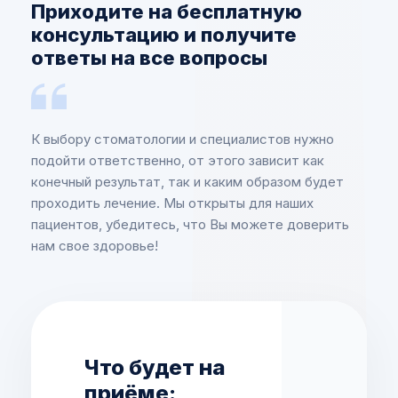
Приходите на бесплатную
консультацию и получите
ответы на все вопросы
К выбору стоматологии и специалистов нужно
подойти ответственно, от этого зависит как
конечный результат, так и каким образом будет
проходить лечение. Мы открыты для наших
пациентов, убедитесь, что Вы можете доверить
нам свое здоровье!
Что будет на
приёме: