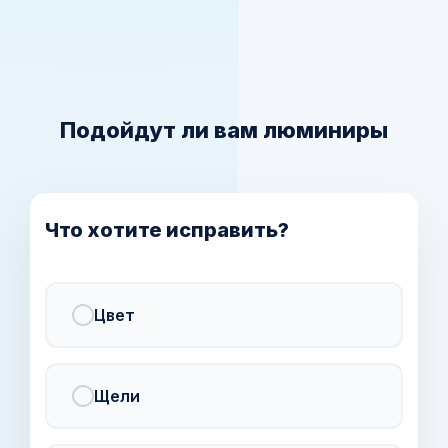
Подойдут ли вам люминиры
Что хотите исправить?
Цвет
Щели