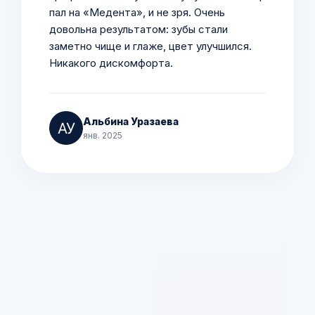
пал на «Медента», и не зря. Очень
довольна результатом: зубы стали
заметно чище и глаже, цвет улучшился.
Никакого дискомфорта.
Альбина Уразаева
янв. 2025