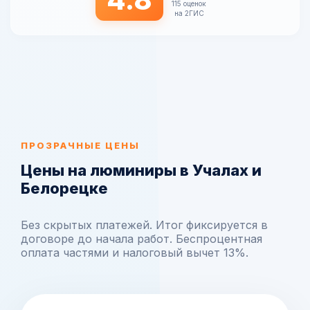
115 оценок
на 2ГИС
ПРОЗРАЧНЫЕ ЦЕНЫ
Цены на люминиры в Учалах и
Белорецке
Без скрытых платежей. Итог фиксируется в
договоре до начала работ. Беспроцентная
оплата частями и налоговый вычет 13%.