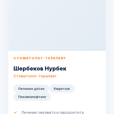
СТОМАТОЛОГ-ТЕРАПЕВТ
Шербеков Нурбек
Стоматолог-терапевт
Лечение дёсен
Кюретаж
Плазмолифтинг
Лечение гингивита и пародонтита