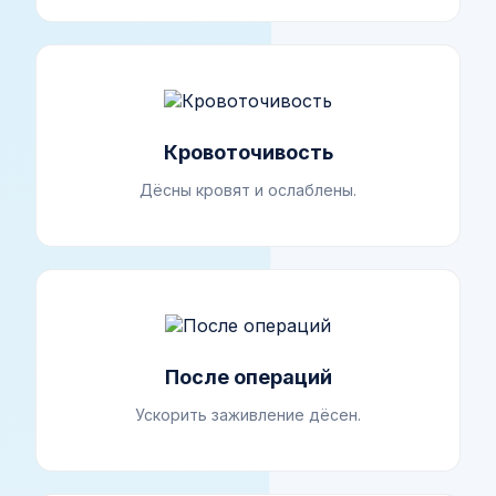
Кровоточивость
Дёсны кровят и ослаблены.
После операций
Ускорить заживление дёсен.