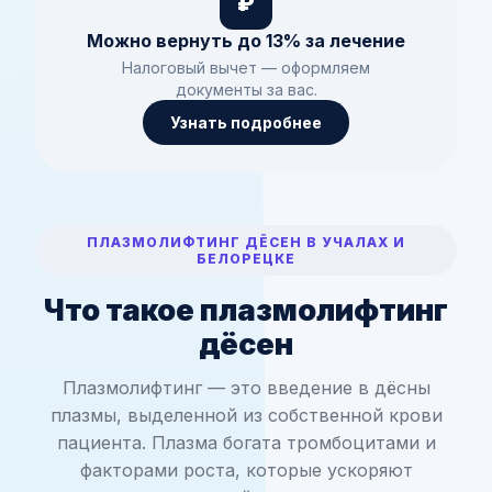
₽
Можно вернуть до 13% за лечение
Налоговый вычет — оформляем
документы за вас.
Узнать подробнее
ПЛАЗМОЛИФТИНГ ДЁСЕН В УЧАЛАХ И
БЕЛОРЕЦКЕ
Что такое плазмолифтинг
дёсен
Плазмолифтинг — это введение в дёсны
плазмы, выделенной из собственной крови
пациента. Плазма богата тромбоцитами и
факторами роста, которые ускоряют