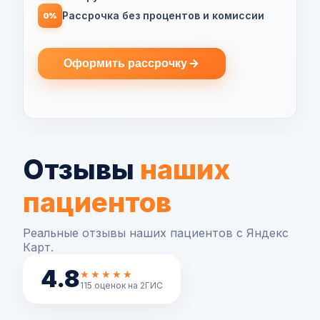
Рассрочка без процентов и комиссии
0%
Оформить рассрочку
Отзывы
наших
пациентов
Реальные отзывы наших пациентов с Яндекс
Карт.
4.8
★★★★★
115 оценок на 2ГИС