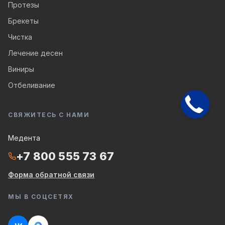
Протезы
Брекеты
Чистка
Лечение десен
Виниры
Отбеливание
СВЯЖИТЕСЬ С НАМИ
Медента
+7 800 555 73 67
Форма обратной связи
МЫ В СОЦСЕТЯХ