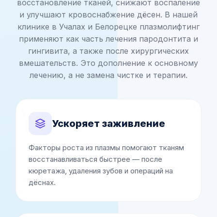
восстановление тканей, снижают воспаление
и улучшают кровоснабжение дёсен. В нашей
клинике в Учалах и Белорецке плазмолифтинг
применяют как часть лечения пародонтита и
гингивита, а также после хирургических
вмешательств. Это дополнение к основному
лечению, а не замена чистке и терапии.
Ускоряет заживление
Факторы роста из плазмы помогают тканям
восстанавливаться быстрее — после
кюретажа, удаления зубов и операций на
дёснах.