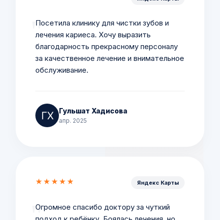
Посетила клинику для чистки зубов и
лечения кариеса. Хочу выразить
благодарность прекрасному персоналу
за качественное лечение и внимательное
обслуживание.
Гульшат Хадисова
апр. 2025
★★★★★
Яндекс Карты
Огромное спасибо доктору за чуткий
подход к ребёнку. Боялась лечения, но