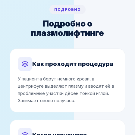
ПОДРОБНО
Подробно о
плазмолифтинге
Как проходит процедура
У пациента берут немного крови, в
центрифуге выделяют плазму и вводят её в
проблемные участки дёсен тонкой иглой.
Занимает около получаса.
Когда назначают