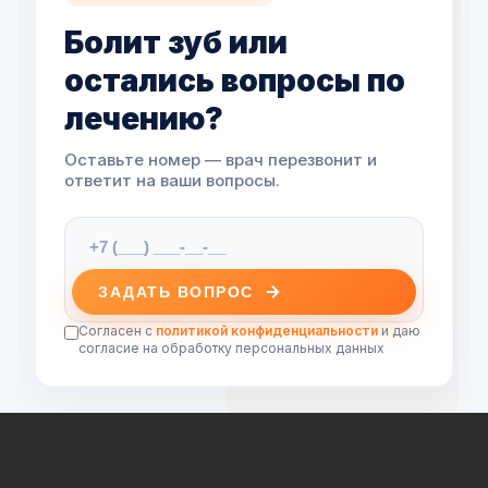
Болит зуб или
остались вопросы по
лечению?
Оставьте номер — врач перезвонит и
ответит на ваши вопросы.
ЗАДАТЬ ВОПРОС
Согласен с
политикой конфиденциальности
и даю
согласие на обработку персональных данных