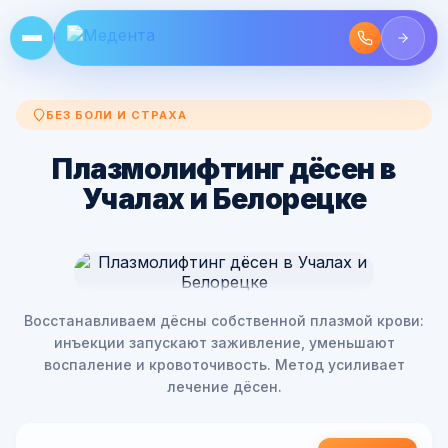
БЕЗ БОЛИ И СТРАХА
Плазмолифтинг дёсен в
Учалах и Белорецке
Восстанавливаем дёсны собственной плазмой крови:
инъекции запускают заживление, уменьшают
воспаление и кровоточивость. Метод усиливает
лечение дёсен.