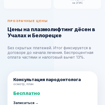
на 2ГИС
ПРОЗРАЧНЫЕ ЦЕНЫ
Цены на плазмолифтинг дёсен в
Учалах и Белорецке
Без скрытых платежей. Итог фиксируется в
договоре до начала лечения. Беспроцентная
оплата частями и налоговый вычет 13%.
Консультация пародонтолога
осмотр, план
Бесплатно
Записаться →