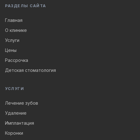
РАЗДЕЛЫ САЙТА
Главная
О клинике
Услуги
Цены
Рассрочка
Детская стоматология
УСЛУГИ
Лечение зубов
Удаление
Имплантация
Коронки