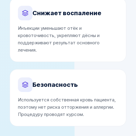
Снижает воспаление
Инъекции уменьшают отёк и
кровоточивость, укрепляют дёсны и
поддерживают результат основного
лечения.
Безопасность
Используется собственная кровь пациента,
поэтому нет риска отторжения и аллергии.
Процедуру проводят курсом.