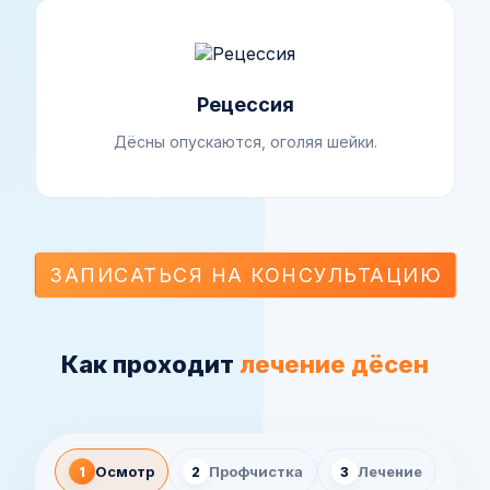
Рецессия
Дёсны опускаются, оголяя шейки.
ЗАПИСАТЬСЯ НА КОНСУЛЬТАЦИЮ
Как проходит
лечение дёсен
Осмотр
Профчистка
Лечение
1
2
3