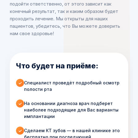
подойти ответственно, от этого зависит как
конечный результат, так и каким образом будет
проходить лечение. Мы открыты для наших
пациентов, убедитесь, что Вы можете доверить
нам свое здоровье!
Что будет на приёме:
Специалист проведёт подробный осмотр
✓
полости рта
На основании диагноза врач подберет
✓
наиболее подходящие для Вас варианты
имплантации
Сделаем КТ зубов — в нашей клинике это
✓
бесплатно при последующей