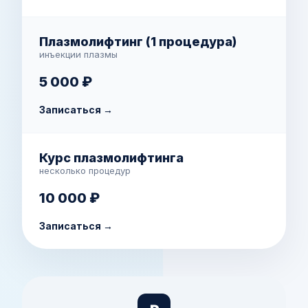
Плазмолифтинг (1 процедура)
инъекции плазмы
5 000 ₽
Записаться →
Курс плазмолифтинга
несколько процедур
10 000 ₽
Записаться →