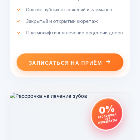
Снятие зубных отложений и карманов
Закрытый и открытый кюретаж
Плазмолифтинг и лечение рецессии дёсен
ЗАПИСАТЬСЯ НА ПРИЁМ
0%
РАССРОЧКА
БЕЗ
ПЕРЕПЛАТЫ