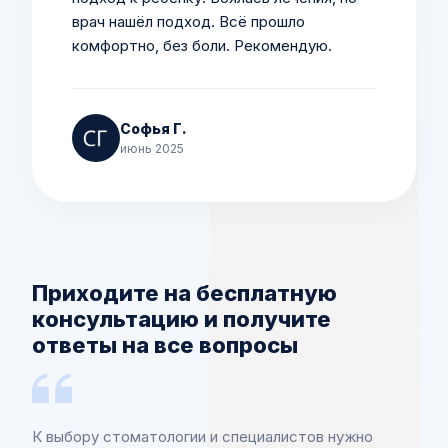
врач нашёл подход. Всё прошло
комфортно, без боли. Рекомендую.
Софья Г.
июнь 2025
Приходите на бесплатную
консультацию и получите
ответы на все вопросы
К выбору стоматологии и специалистов нужно