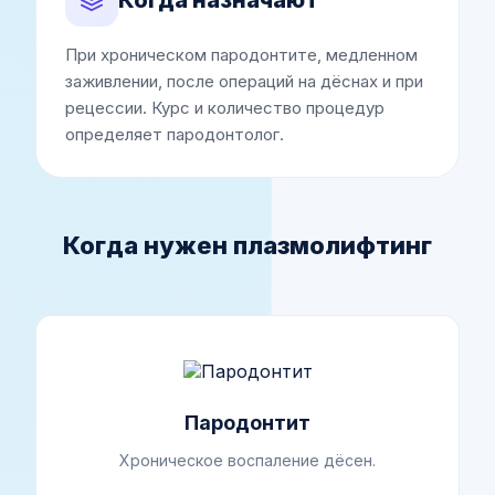
При хроническом пародонтите, медленном
заживлении, после операций на дёснах и при
рецессии. Курс и количество процедур
определяет пародонтолог.
Когда нужен плазмолифтинг
Пародонтит
Хроническое воспаление дёсен.