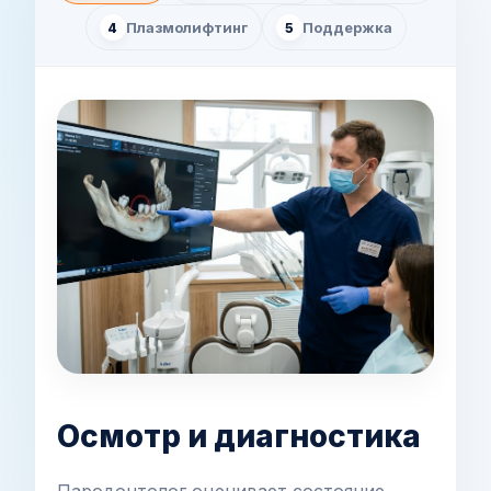
Плазмолифтинг
Поддержка
4
5
Осмотр и диагностика