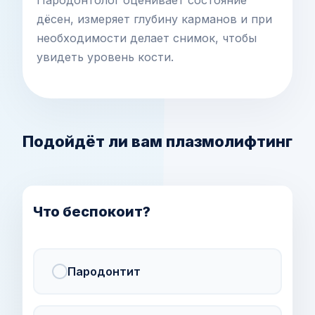
Пародонтолог оценивает состояние
дёсен, измеряет глубину карманов и при
необходимости делает снимок, чтобы
увидеть уровень кости.
Подойдёт ли вам плазмолифтинг
Что беспокоит?
Пародонтит