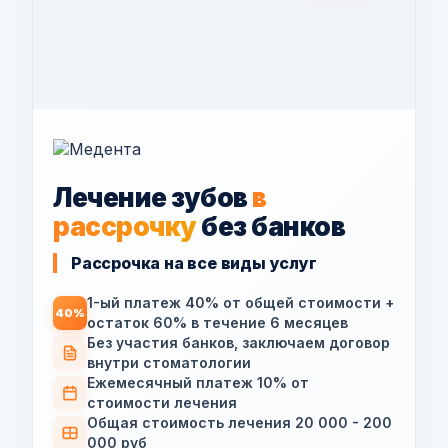
Лечение зубов
в
рассрочку
без банков
Рассрочка на все виды услуг
1-ый платеж 40% от общей стоимости +
40%
остаток 60% в течение 6 месяцев
Без участия банков, заключаем договор
внутри стоматологии
Ежемесячный платеж 10% от
стоимости лечения
Общая стоимость лечения 20 000 - 200
000 руб