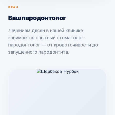
ВРАЧ
Ваш пародонтолог
Лечением дёсен в нашей клинике
занимается опытный стоматолог-
пародонтолог — от кровоточивости до
запущенного пародонтита.