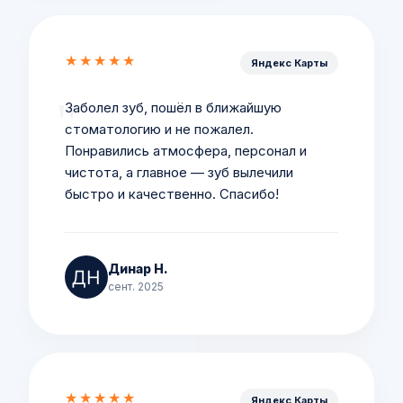
★★★★★
Яндекс Карты
Заболел зуб, пошёл в ближайшую
стоматологию и не пожалел.
Понравились атмосфера, персонал и
чистота, а главное — зуб вылечили
быстро и качественно. Спасибо!
Динар Н.
сент. 2025
★★★★★
Яндекс Карты