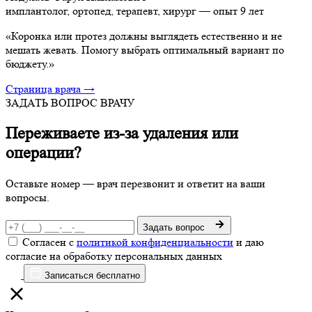
имплантолог, ортопед, терапевт, хирург — опыт 9 лет
«Коронка или протез должны выглядеть естественно и не
мешать жевать. Помогу выбрать оптимальный вариант по
бюджету.»
Страница врача →
ЗАДАТЬ ВОПРОС ВРАЧУ
Переживаете из-за удаления или
операции?
Оставьте номер — врач перезвонит и ответит на ваши
вопросы.
Задать вопрос
Согласен с
политикой конфиденциальности
и даю
согласие на обработку персональных данных
Записаться бесплатно