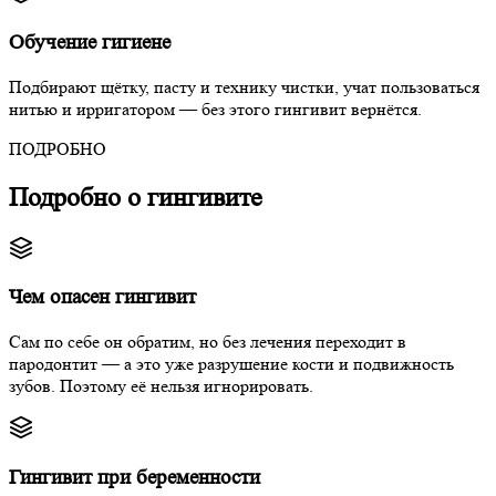
Обучение гигиене
Подбирают щётку, пасту и технику чистки, учат пользоваться
нитью и ирригатором — без этого гингивит вернётся.
ПОДРОБНО
Подробно о гингивите
Чем опасен гингивит
Сам по себе он обратим, но без лечения переходит в
пародонтит — а это уже разрушение кости и подвижность
зубов. Поэтому её нельзя игнорировать.
Гингивит при беременности