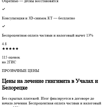
Обратимо — дёсны восстановятся
Консультация и 3D-снимок КТ — бесплатно
Беспроцентная оплата частями и налоговый вычет 13%
4.8
★★★★★
115 оценок
на 2ГИС
ПРОЗРАЧНЫЕ ЦЕНЫ
Цены на лечение гингивита в Учалах и
Белорецке
Без скрытых платежей. Итог фиксируется в договоре до
начала лечения. Беспроцентная оплата частями и налоговый