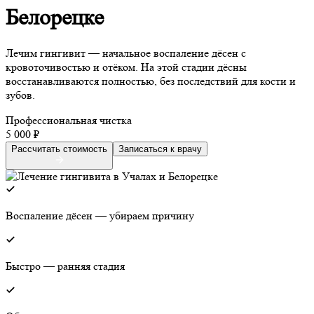
Белорецке
Лечим гингивит — начальное воспаление дёсен с
кровоточивостью и отёком. На этой стадии дёсны
восстанавливаются полностью, без последствий для кости и
зубов.
Профессиональная чистка
5 000 ₽
Рассчитать стоимость
Записаться к врачу
Воспаление дёсен — убираем причину
Быстро — ранняя стадия