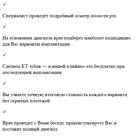
✓
Специалист проведёт подробный осмотр полости рта
✓
На основании диагноза врач подберет наиболее подходящие
для Вас варианты имплантации
✓
Сделаем КТ зубов — в нашей клинике это бесплатно при
последующей имплантации
✓
Вы узнаете точную итоговую стоимость каждого варианта,
без скрытых платежей
✓
Врач проведет с Вами беседу, проконсультирует Вас и
поставит полный диагноз