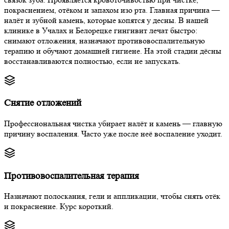
покраснением, отёком и запахом изо рта. Главная причина —
налёт и зубной камень, которые копятся у десны. В нашей
клинике в Учалах и Белорецке гингивит лечат быстро:
снимают отложения, назначают противовоспалительную
терапию и обучают домашней гигиене. На этой стадии дёсны
восстанавливаются полностью, если не запускать.
Снятие отложений
Профессиональная чистка убирает налёт и камень — главную
причину воспаления. Часто уже после неё воспаление уходит.
Противовоспалительная терапия
Назначают полоскания, гели и аппликации, чтобы снять отёк
и покраснение. Курс короткий.