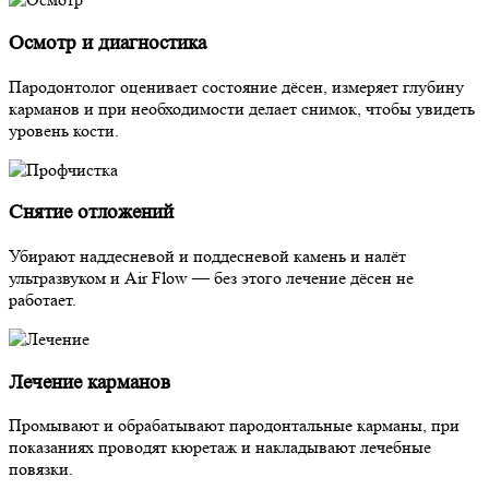
Осмотр и диагностика
Пародонтолог оценивает состояние дёсен, измеряет глубину
карманов и при необходимости делает снимок, чтобы увидеть
уровень кости.
Снятие отложений
Убирают наддесневой и поддесневой камень и налёт
ультразвуком и Air Flow — без этого лечение дёсен не
работает.
Лечение карманов
Промывают и обрабатывают пародонтальные карманы, при
показаниях проводят кюретаж и накладывают лечебные
повязки.