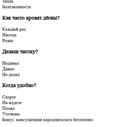
Запах
Болезненность
Как часто кровят дёсны?
Каждый раз
Иногда
Редко
Делали чистку?
Недавно
Давно
Не делал
Когда удобно?
Скорее
На неделе
Позже
Уточняю
Бонус: консультация пародонтолога бесплатно