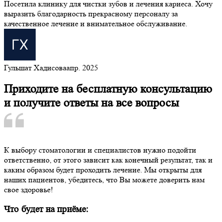
Посетила клинику для чистки зубов и лечения кариеса. Хочу
выразить благодарность прекрасному персоналу за
качественное лечение и внимательное обслуживание.
Гульшат Хадисова
апр. 2025
Приходите на бесплатную консультацию
и получите ответы на все вопросы
К выбору стоматологии и специалистов нужно подойти
ответственно, от этого зависит как конечный результат, так и
каким образом будет проходить лечение. Мы открыты для
наших пациентов, убедитесь, что Вы можете доверить нам
свое здоровье!
Что будет на приёме: