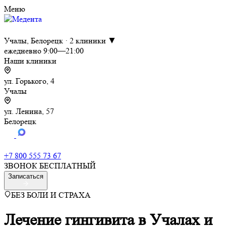
Меню
Учалы, Белорецк · 2 клиники ▼
ежедневно 9:00—21:00
Наши клиники
ул. Горького, 4
Учалы
ул. Ленина, 57
Белорецк
+7 800 555 73 67
ЗВОНОК БЕСПЛАТНЫЙ
Записаться
БЕЗ БОЛИ И СТРАХА
Лечение гингивита в Учалах и