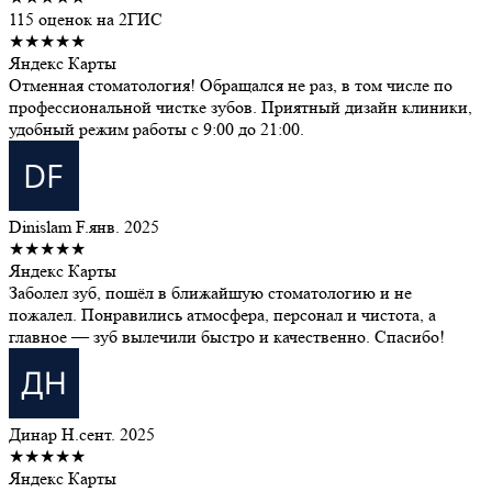
115 оценок на 2ГИС
★★★★★
Яндекс Карты
Отменная стоматология! Обращался не раз, в том числе по
профессиональной чистке зубов. Приятный дизайн клиники,
удобный режим работы с 9:00 до 21:00.
Dinislam F.
янв. 2025
★★★★★
Яндекс Карты
Заболел зуб, пошёл в ближайшую стоматологию и не
пожалел. Понравились атмосфера, персонал и чистота, а
главное — зуб вылечили быстро и качественно. Спасибо!
Динар Н.
сент. 2025
★★★★★
Яндекс Карты