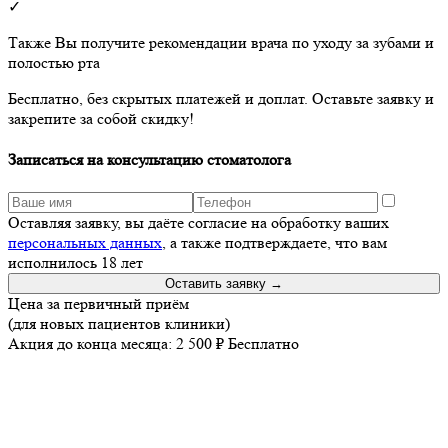
✓
Также Вы получите рекомендации врача по уходу за зубами и
полостью рта
Бесплатно, без скрытых платежей и доплат. Оставьте заявку и
закрепите за собой скидку!
Записаться на консультацию стоматолога
Оставляя заявку, вы даёте согласие на обработку ваших
персональных данных
, а также подтверждаете, что вам
исполнилось 18 лет
Оставить заявку →
Цена за первичный приём
(для новых пациентов клиники)
Акция до конца месяца:
2 500 ₽
Бесплатно