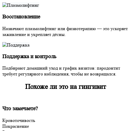
Восстановление
Назначают плазмолифтинг или физиотерапию — это ускоряет
заживление и укрепляет дёсны.
Поддержка и контроль
Подбирают домашний уход и график визитов: пародонтит
требует регулярного наблюдения, чтобы не возвращался.
Похоже ли это на гингивит
Что замечаете?
Кровоточивость
Покраснение