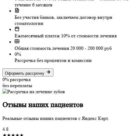
течение 6 месяцев
Без участия банков, заключаем договор внутри
стоматологии
Ежемесячный платеж 10% от стоимости лечения
Общая стоимость лечения 20 000 - 200 000 руб
0%
Рассрочка без процентов и комиссии
Оформить рассрочку
0%
рассрочка
без переплаты
Отзывы
наших пациентов
Реальные отзывы наших пациентов с Яндекс Карт.
4.8
★★★★★