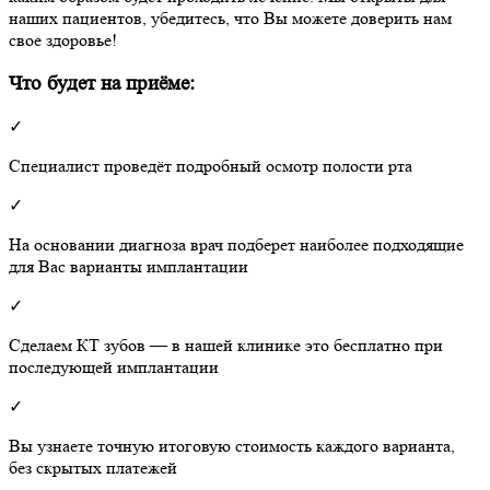
наших пациентов, убедитесь, что Вы можете доверить нам
свое здоровье!
Что будет на приёме:
✓
Специалист проведёт подробный осмотр полости рта
✓
На основании диагноза врач подберет наиболее подходящие
для Вас варианты имплантации
✓
Сделаем КТ зубов — в нашей клинике это бесплатно при
последующей имплантации
✓
Вы узнаете точную итоговую стоимость каждого варианта,
без скрытых платежей