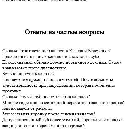
Ответы на
частые вопросы
Сколько стоит лечение каналов в Учалах и Белорецке?
Цена зависит от числа каналов и сложности зуба.
Перелечивание обычно дороже первичного лечения. Сумму
врач назовёт после диагностики.
Больно ли лечить каналы?
Нет, лечение проходит под анестезией. После возможна
чувствительность при накусывании, которая постепенно
проходит.
Сколько служит зуб после лечения каналов?
Многие годы при качественной обработке и защите коронкой
или вкладкой от раскола.
Зачем ставить коронку после лечения каналов?
Депульпированный зуб более хрупкий, коронка или вкладка
защищают его от перелома под нагрузкой.