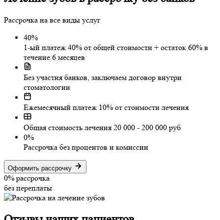
Рассрочка на все виды услуг
40%
1-ый платеж 40% от общей стоимости + остаток 60% в
течение 6 месяцев
Без участия банков, заключаем договор внутри
стоматологии
Ежемесячный платеж 10% от стоимости лечения
Общая стоимость лечения 20 000 - 200 000 руб
0%
Рассрочка без процентов и комиссии
Оформить рассрочку
0%
рассрочка
без переплаты
Отзывы
наших пациентов