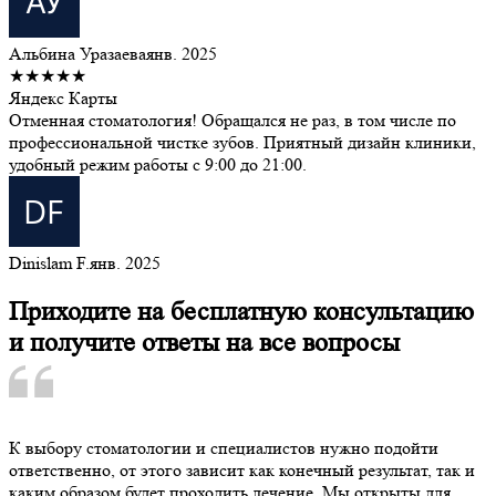
Альбина Уразаева
янв. 2025
★★★★★
Яндекс Карты
Отменная стоматология! Обращался не раз, в том числе по
профессиональной чистке зубов. Приятный дизайн клиники,
удобный режим работы с 9:00 до 21:00.
Dinislam F.
янв. 2025
Приходите на бесплатную консультацию
и получите ответы на все вопросы
К выбору стоматологии и специалистов нужно подойти
ответственно, от этого зависит как конечный результат, так и
каким образом будет проходить лечение. Мы открыты для