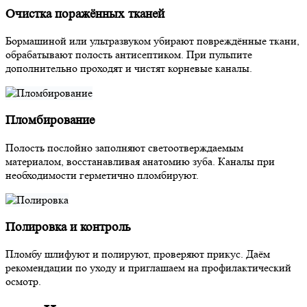
Очистка поражённых тканей
Бормашиной или ультразвуком убирают повреждённые ткани,
обрабатывают полость антисептиком. При пульпите
дополнительно проходят и чистят корневые каналы.
Пломбирование
Полость послойно заполняют светоотверждаемым
материалом, восстанавливая анатомию зуба. Каналы при
необходимости герметично пломбируют.
Полировка и контроль
Пломбу шлифуют и полируют, проверяют прикус. Даём
рекомендации по уходу и приглашаем на профилактический
осмотр.