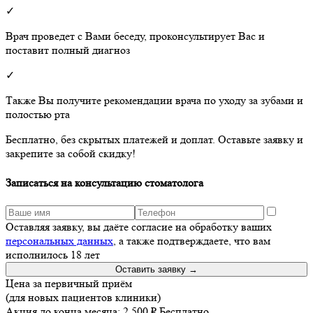
✓
Врач проведет с Вами беседу, проконсультирует Вас и
поставит полный диагноз
✓
Также Вы получите рекомендации врача по уходу за зубами и
полостью рта
Бесплатно, без скрытых платежей и доплат. Оставьте заявку и
закрепите за собой скидку!
Записаться на консультацию стоматолога
Оставляя заявку, вы даёте согласие на обработку ваших
персональных данных
, а также подтверждаете, что вам
исполнилось 18 лет
Оставить заявку →
Цена за первичный приём
(для новых пациентов клиники)
Акция до конца месяца:
2 500 ₽
Бесплатно