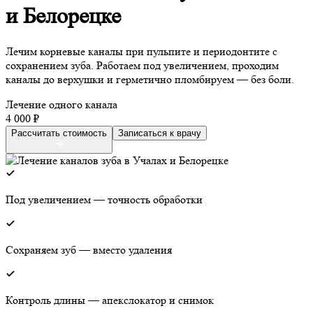
и Белорецке
Лечим корневые каналы при пульпите и периодонтите с
сохранением зуба. Работаем под увеличением, проходим
каналы до верхушки и герметично пломбируем — без боли.
Лечение одного канала
4 000 ₽
Рассчитать стоимость
Записаться к врачу
Под увеличением — точность обработки
Сохраняем зуб — вместо удаления
Контроль длины — апекслокатор и снимок