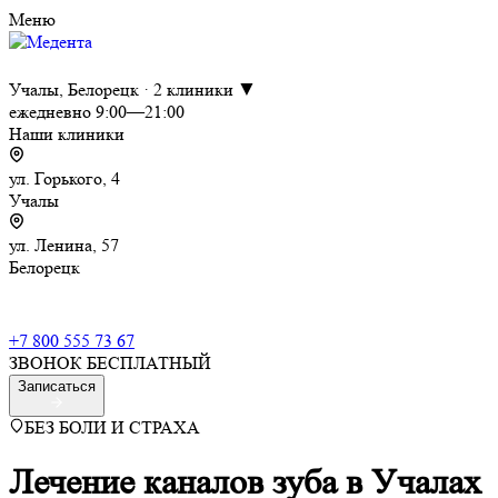
Меню
Учалы, Белорецк · 2 клиники ▼
ежедневно 9:00—21:00
Наши клиники
ул. Горького, 4
Учалы
ул. Ленина, 57
Белорецк
+7 800 555 73 67
ЗВОНОК БЕСПЛАТНЫЙ
Записаться
БЕЗ БОЛИ И СТРАХА
Лечение каналов зуба в Учалах