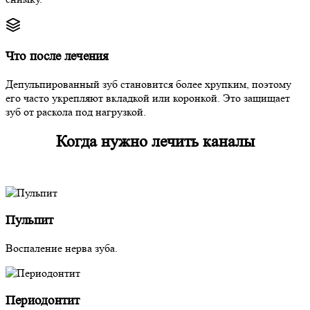
Что после лечения
Депульпированный зуб становится более хрупким, поэтому
его часто укрепляют вкладкой или коронкой. Это защищает
зуб от раскола под нагрузкой.
Когда нужно лечить каналы
Пульпит
Воспаление нерва зуба.
Периодонтит