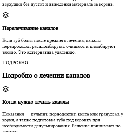
верхушки без пустот и выведения материала за корень.
Перелечивание каналов
Если зуб болит после прежнего лечения, каналы
перепроходят: распломбируют, очищают и пломбируют
заново. Это альтернатива удалению.
ПОДРОБНО
Подробно о лечении каналов
Когда нужно лечить каналы
Показания — пульпит, периодонтит, киста или гранулёма у
корня, а также подготовка зуба под коронку при
необходимости депульпирования. Решение принимают по
снимку.