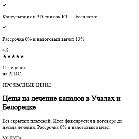
Консультация и 3D-снимок КТ — бесплатно
Рассрочка 0% и налоговый вычет 13%
4.8
★★★★★
115 оценок
на 2ГИС
ПРОЗРАЧНЫЕ ЦЕНЫ
Цены на лечение каналов в Учалах и
Белорецке
Без скрытых платежей. Итог фиксируется в договоре до
начала лечения. Рассрочка 0% и налоговый вычет.
УСЛУГА