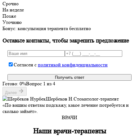
Срочно
На неделе
Позже
Уточняю
Бонус: консультация терапевта бесплатно
Оставьте контакты, чтобы закрепить предложение
Согласен с
политикой конфиденциальности
Получить ответ
Готово:
0
%
Вопрос
1
из 4
Далее
Шербеков Н.
Стоматолог-терапевт
«По вашим ответам подскажу, какое лечение потребуется и
сколько займёт».
ВРАЧИ
Наши врачи-терапевты