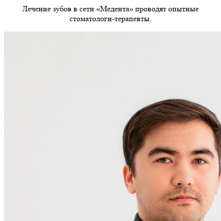
Лечение зубов в сети «Медента» проводят опытные
стоматологи-терапевты.