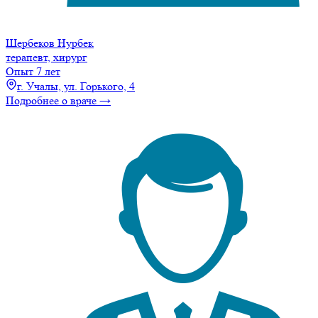
Шербеков Нурбек
терапевт, хирург
Опыт 7 лет
г. Учалы, ул. Горького, 4
Подробнее о враче →