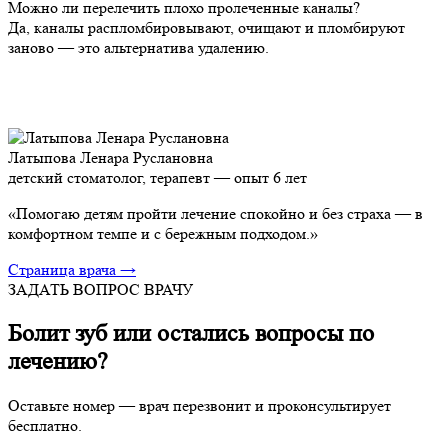
Можно ли перелечить плохо пролеченные каналы?
Да, каналы распломбировывают, очищают и пломбируют
заново — это альтернатива удалению.
Латыпова Ленара Руслановна
детский стоматолог, терапевт — опыт 6 лет
«Помогаю детям пройти лечение спокойно и без страха — в
комфортном темпе и с бережным подходом.»
Страница врача →
ЗАДАТЬ ВОПРОС ВРАЧУ
Болит зуб или остались вопросы по
лечению?
Оставьте номер — врач перезвонит и проконсультирует
бесплатно.