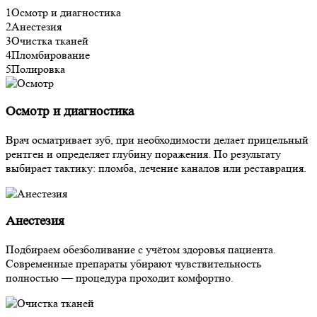
1
Осмотр и диагностика
2
Анестезия
3
Очистка тканей
4
Пломбирование
5
Полировка
Осмотр и диагностика
Врач осматривает зуб, при необходимости делает прицельный
рентген и определяет глубину поражения. По результату
выбирает тактику: пломба, лечение каналов или реставрация.
Анестезия
Подбираем обезболивание с учётом здоровья пациента.
Современные препараты убирают чувствительность
полностью — процедура проходит комфортно.