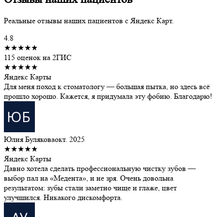
Реальные отзывы наших пациентов с Яндекс Карт.
4.8
★★★★★
115 оценок на 2ГИС
★★★★★
Яндекс Карты
Для меня поход к стоматологу — большая пытка, но здесь всё
прошло хорошо. Кажется, я придумала эту фобию. Благодарю!
Юлия Булякова
окт. 2025
★★★★★
Яндекс Карты
Давно хотела сделать профессиональную чистку зубов —
выбор пал на «Медента», и не зря. Очень довольна
результатом: зубы стали заметно чище и глаже, цвет
улучшился. Никакого дискомфорта.