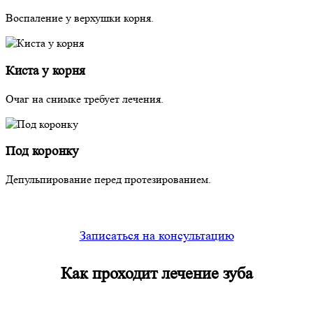
Воспаление у верхушки корня.
Киста у корня
Очаг на снимке требует лечения.
Под коронку
Депульпирование перед протезированием.
Записаться на консультацию
Как проходит
лечение зуба