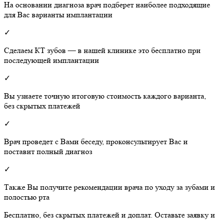
На основании диагноза врач подберет наиболее подходящие
для Вас варианты имплантации
✓
Сделаем КТ зубов — в нашей клинике это бесплатно при
последующей имплантации
✓
Вы узнаете точную итоговую стоимость каждого варианта,
без скрытых платежей
✓
Врач проведет с Вами беседу, проконсультирует Вас и
поставит полный диагноз
✓
Также Вы получите рекомендации врача по уходу за зубами и
полостью рта
Бесплатно, без скрытых платежей и доплат. Оставьте заявку и