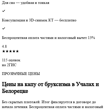
Для сна — удобная и тонкая
Консультация и 3D-снимок КТ — бесплатно
Беспроцентная оплата частями и налоговый вычет 13%
4.8
★★★★★
115 оценок
на 2ГИС
ПРОЗРАЧНЫЕ ЦЕНЫ
Цены на капу от бруксизма в Учалах и
Белорецке
Без скрытых платежей. Итог фиксируется в договоре до
начала лечения. Беспроцентная оплата частями и налоговый