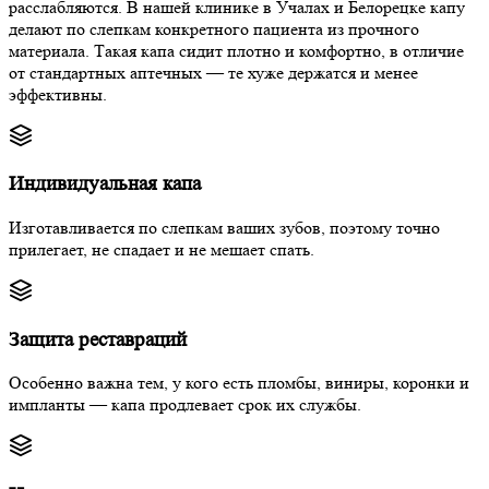
расслабляются. В нашей клинике в Учалах и Белорецке капу
делают по слепкам конкретного пациента из прочного
материала. Такая капа сидит плотно и комфортно, в отличие
от стандартных аптечных — те хуже держатся и менее
эффективны.
Индивидуальная капа
Изготавливается по слепкам ваших зубов, поэтому точно
прилегает, не спадает и не мешает спать.
Защита реставраций
Особенно важна тем, у кого есть пломбы, виниры, коронки и
импланты — капа продлевает срок их службы.