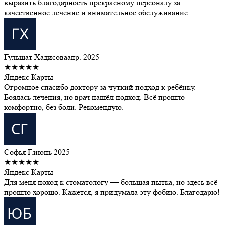
выразить благодарность прекрасному персоналу за
качественное лечение и внимательное обслуживание.
Гульшат Хадисова
апр. 2025
★★★★★
Яндекс Карты
Огромное спасибо доктору за чуткий подход к ребёнку.
Боялась лечения, но врач нашёл подход. Всё прошло
комфортно, без боли. Рекомендую.
Софья Г.
июнь 2025
★★★★★
Яндекс Карты
Для меня поход к стоматологу — большая пытка, но здесь всё
прошло хорошо. Кажется, я придумала эту фобию. Благодарю!