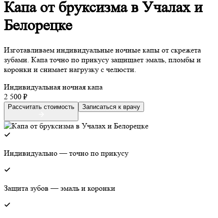
Капа от бруксизма в Учалах и
Белорецке
Изготавливаем индивидуальные ночные капы от скрежета
зубами. Капа точно по прикусу защищает эмаль, пломбы и
коронки и снимает нагрузку с челюсти.
Индивидуальная ночная капа
2 500 ₽
Рассчитать стоимость
Записаться к врачу
Индивидуально — точно по прикусу
Защита зубов — эмаль и коронки