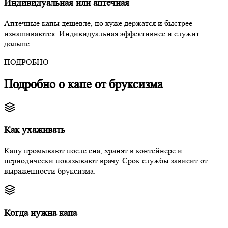
Индивидуальная или аптечная
Аптечные капы дешевле, но хуже держатся и быстрее
изнашиваются. Индивидуальная эффективнее и служит
дольше.
ПОДРОБНО
Подробно о капе от бруксизма
Как ухаживать
Капу промывают после сна, хранят в контейнере и
периодически показывают врачу. Срок службы зависит от
выраженности бруксизма.
Когда нужна капа