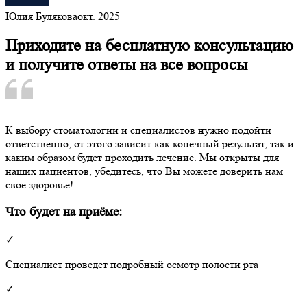
Юлия Булякова
окт. 2025
Приходите на бесплатную консультацию
и получите ответы на все вопросы
К выбору стоматологии и специалистов нужно подойти
ответственно, от этого зависит как конечный результат, так и
каким образом будет проходить лечение. Мы открыты для
наших пациентов, убедитесь, что Вы можете доверить нам
свое здоровье!
Что будет на приёме:
✓
Специалист проведёт подробный осмотр полости рта
✓