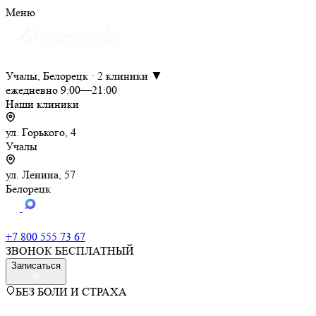
Меню
Учалы, Белорецк · 2 клиники ▼
ежедневно 9:00—21:00
Наши клиники
ул. Горького, 4
Учалы
ул. Ленина, 57
Белорецк
+7 800 555 73 67
ЗВОНОК БЕСПЛАТНЫЙ
Записаться
БЕЗ БОЛИ И СТРАХА