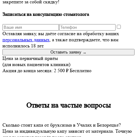
закрепите за собой скидку!
Записаться на консультацию стоматолога
Оставляя заявку, вы даёте согласие на обработку ваших
персональных данных
, а также подтверждаете, что вам
исполнилось 18 лет
Оставить заявку →
Цена за первичный приём
(для новых пациентов клиники)
Акция до конца месяца:
2 500 ₽
Бесплатно
Ответы на
частые вопросы
Сколько стоит капа от бруксизма в Учалах и Белорецке?
Цена за индивидуальную капу зависит от материала. Точную