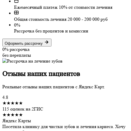
Ежемесячный платеж 10% от стоимости лечения
Общая стоимость лечения 20 000 - 200 000 руб
0%
Рассрочка без процентов и комиссии
Оформить рассрочку
0%
рассрочка
без переплаты
Отзывы
наших пациентов
Реальные отзывы наших пациентов с Яндекс Карт.
4.8
★★★★★
115 оценок на 2ГИС
★★★★★
Яндекс Карты
Посетила клинику для чистки зубов и лечения кариеса. Хочу