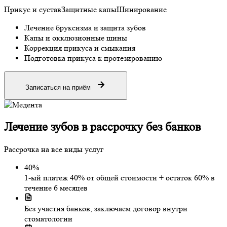
Прикус и сустав
Защитные капы
Шинирование
Лечение бруксизма и защита зубов
Капы и окклюзионные шины
Коррекция прикуса и смыкания
Подготовка прикуса к протезированию
Записаться на приём
Лечение зубов
в рассрочку
без банков
Рассрочка на все виды услуг
40%
1-ый платеж 40% от общей стоимости + остаток 60% в
течение 6 месяцев
Без участия банков, заключаем договор внутри
стоматологии