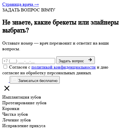
Страница врача →
ЗАДАТЬ ВОПРОС ВРАЧУ
Не знаете, какие брекеты или элайнеры
выбрать?
Оставьте номер — врач перезвонит и ответит на ваши
вопросы.
Задать вопрос
Согласен с
политикой конфиденциальности
и даю
согласие на обработку персональных данных
Записаться бесплатно
Имплантация зубов
Протезирование зубов
Коронки
Чистка зубов
Лечение зубов
Исправление прикуса