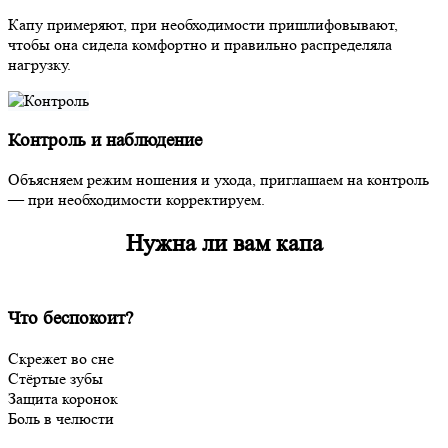
Капу примеряют, при необходимости пришлифовывают,
чтобы она сидела комфортно и правильно распределяла
нагрузку.
Контроль и наблюдение
Объясняем режим ношения и ухода, приглашаем на контроль
— при необходимости корректируем.
Нужна ли вам капа
Что беспокоит?
Скрежет во сне
Стёртые зубы
Защита коронок
Боль в челюсти