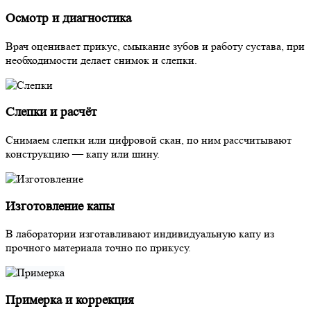
Осмотр и диагностика
Врач оценивает прикус, смыкание зубов и работу сустава, при
необходимости делает снимок и слепки.
Слепки и расчёт
Снимаем слепки или цифровой скан, по ним рассчитывают
конструкцию — капу или шину.
Изготовление капы
В лаборатории изготавливают индивидуальную капу из
прочного материала точно по прикусу.
Примерка и коррекция