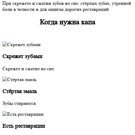
При скрежете и сжатии зубов во сне, стёртых зубах, утренней
боли в челюсти и для защиты дорогих реставраций.
Когда нужна капа
Скрежет зубами
Скрежет и сжатие во сне.
Стёртая эмаль
Зубы стираются.
Есть реставрации