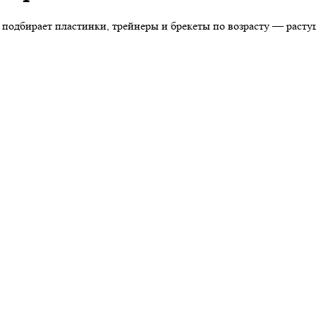
т подбирает пластинки, трейнеры и брекеты по возрасту — раст