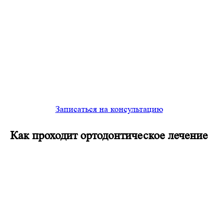
Записаться на консультацию
Как проходит
ортодонтическое лечение