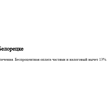
Белорецке
 лечения. Беспроцентная оплата частями и налоговый вычет 13%.