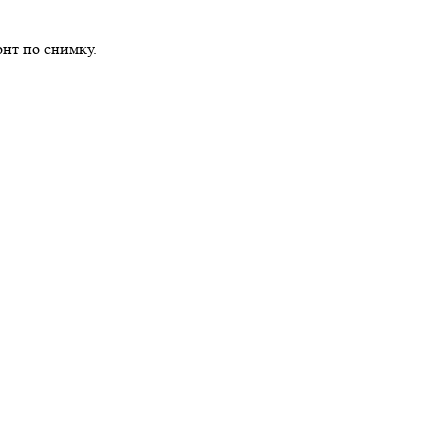
нт по снимку.