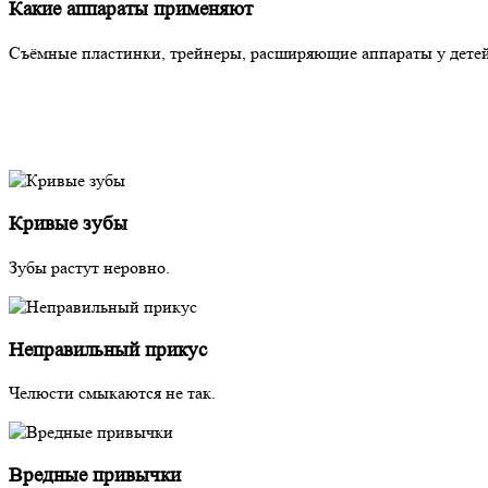
Какие аппараты применяют
Съёмные пластинки, трейнеры, расширяющие аппараты у детей;
Кривые зубы
Зубы растут неровно.
Неправильный прикус
Челюсти смыкаются не так.
Вредные привычки