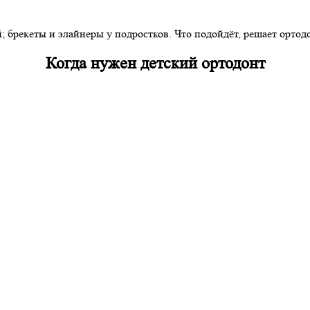
 брекеты и элайнеры у подростков. Что подойдёт, решает ортодо
Когда нужен детский ортодонт