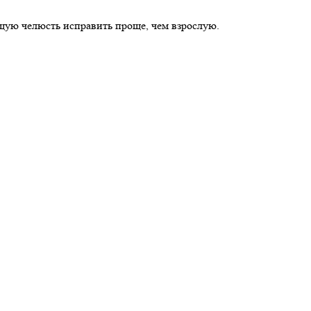
ущую челюсть исправить проще, чем взрослую.