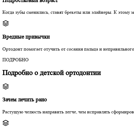
Подростковый возраст
Когда зубы сменились, ставят брекеты или элайнеры. К этому
Вредные привычки
Ортодонт помогает отучить от сосания пальца и неправильного
ПОДРОБНО
Подробно о детской ортодонтии
Зачем лечить рано
Растущую челюсть направить легче, чем исправлять сформирова