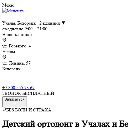
Меню
Учалы, Белорецк · 2 клиники ▼
ежедневно 9:00—21:00
Наши клиники
ул. Горького, 4
Учалы
ул. Ленина, 57
Белорецк
+7 800 555 73 67
ЗВОНОК БЕСПЛАТНЫЙ
Записаться
БЕЗ БОЛИ И СТРАХА
Детский ортодонт в Учалах и Б