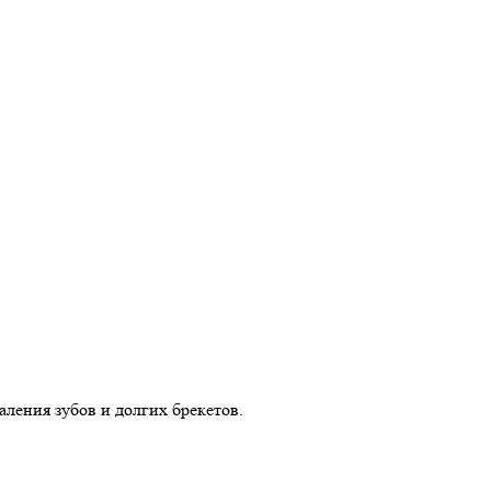
аления зубов и долгих брекетов.